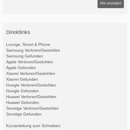
Alle anzeigen
Direktlinks
Lounge, Smart & Phone
Samsung Verloren/Gestohlen
Samsung Gefunden
Apple Verloren/Gestohlen
Apple Gefunden
Xiaomi Verloren/Gestohlen
Xiaomi Gefunden
Google Verloren/Gestohlen
Google Gefunden
Huawei Verloren/Gestohlen
Huawei Gefunden
Sonstige Verloren/Gestohlen
Sonstige Gefunden
Kurzanleitung zum Schreiben: