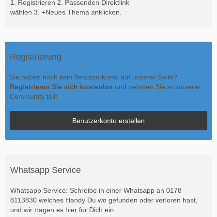
1. Registrieren 2. Passenden Direktlink
wählen 3. +Neues Thema anklicken.
Registrierung
Sie haben noch kein Benutzerkonto auf unserer Seite?
Registrieren Sie sich kostenlos
und nehmen Sie an unserer
Community teil!
Benutzerkonto erstellen
Whatsapp Service
Whatsapp Service: Schreibe in einer Whatsapp an 0178
8113830 welches Handy Du wo gefunden oder verloren hast,
und wir tragen es hier für Dich ein.