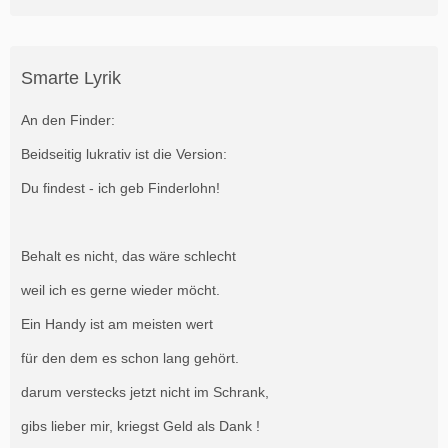
Smarte Lyrik
An den Finder:
Beidseitig lukrativ ist die Version:
Du findest - ich geb Finderlohn!
Behalt es nicht, das wäre schlecht
weil ich es gerne wieder möcht.
Ein Handy ist am meisten wert
für den dem es schon lang gehört.
darum verstecks jetzt nicht im Schrank,
gibs lieber mir, kriegst Geld als Dank !