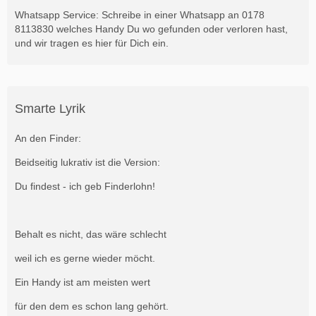
Whatsapp Service: Schreibe in einer Whatsapp an 0178
8113830 welches Handy Du wo gefunden oder verloren hast,
und wir tragen es hier für Dich ein.
Smarte Lyrik
An den Finder:
Beidseitig lukrativ ist die Version:
Du findest - ich geb Finderlohn!
Behalt es nicht, das wäre schlecht
weil ich es gerne wieder möcht.
Ein Handy ist am meisten wert
für den dem es schon lang gehört.