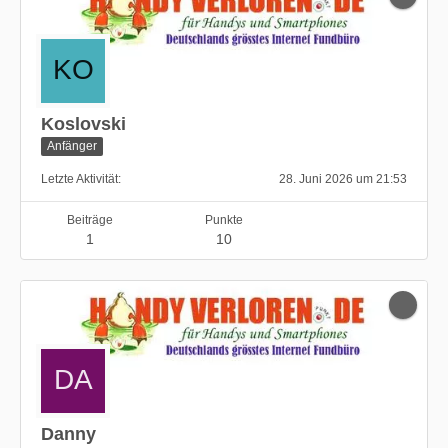
Koslovski
Anfänger
Letzte Aktivität
28. Juni 2026 um 21:53
Beiträge
Punkte
1
10
Danny