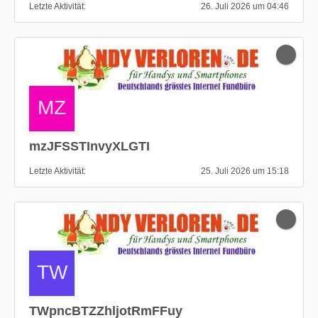
Letzte Aktivität
26. Juli 2026 um 04:46
mzJFSSTInvyXLGTI
Letzte Aktivität
25. Juli 2026 um 15:18
TWpncBTZZhljotRmFFuy