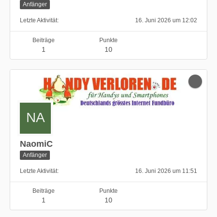
Anfänger
Letzte Aktivität
16. Juni 2026 um 12:02
Beiträge
Punkte
1
10
NaomiC
Anfänger
Letzte Aktivität
16. Juni 2026 um 11:51
Beiträge
Punkte
1
10