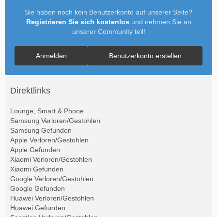
Sie haben noch kein Benutzerkonto auf unserer Seite?
Registrieren Sie sich kostenlos
und nehmen Sie an
unserer Community teil!
Anmelden
Benutzerkonto erstellen
Direktlinks
Lounge, Smart & Phone
Samsung Verloren/Gestohlen
Samsung Gefunden
Apple Verloren/Gestohlen
Apple Gefunden
Xiaomi Verloren/Gestohlen
Xiaomi Gefunden
Google Verloren/Gestohlen
Google Gefunden
Huawei Verloren/Gestohlen
Huawei Gefunden