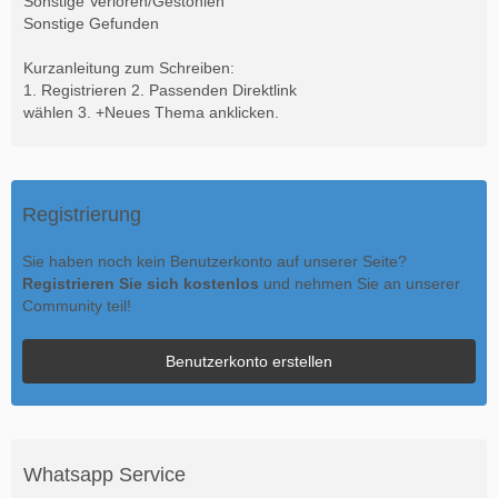
Sonstige Verloren/Gestohlen
Sonstige Gefunden
Kurzanleitung zum Schreiben:
1. Registrieren 2. Passenden Direktlink
wählen 3. +Neues Thema anklicken.
Registrierung
Sie haben noch kein Benutzerkonto auf unserer Seite?
Registrieren Sie sich kostenlos
und nehmen Sie an unserer
Community teil!
Benutzerkonto erstellen
Whatsapp Service