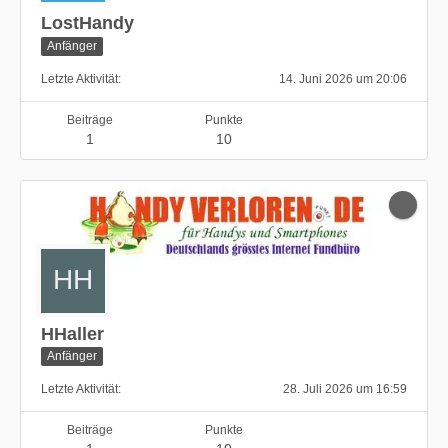
LostHandy
Anfänger
Letzte Aktivität
14. Juni 2026 um 20:06
Beiträge
Punkte
1
10
HHaller
Anfänger
Letzte Aktivität
28. Juli 2026 um 16:59
Beiträge
Punkte