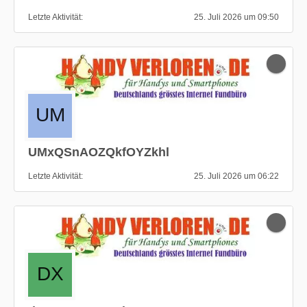
Letzte Aktivität
25. Juli 2026 um 09:50
UMxQSnAOZQkfOYZkhl
Letzte Aktivität
25. Juli 2026 um 06:22