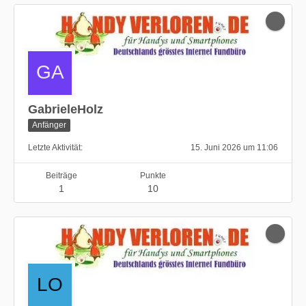
GabrieleHolz
Anfänger
Letzte Aktivität
15. Juni 2026 um 11:06
Beiträge
Punkte
1
10