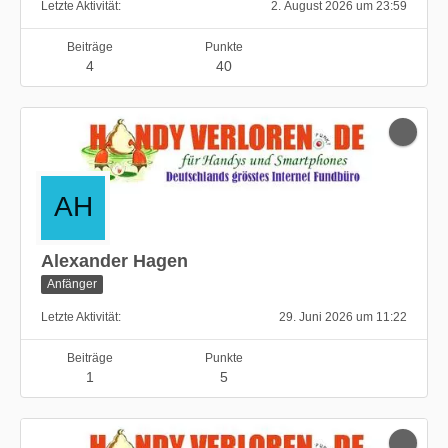
Letzte Aktivität
2. August 2026 um 23:59
Beiträge
Punkte
4
40
Alexander Hagen
Anfänger
Letzte Aktivität
29. Juni 2026 um 11:22
Beiträge
Punkte
1
5