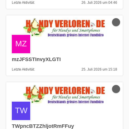
Letzte Aktivität
26. Juli 2026 um 04:46
mzJFSSTInvyXLGTI
Letzte Aktivität
25. Juli 2026 um 15:18
TWpncBTZZhljotRmFFuy