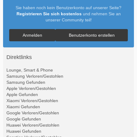
Sie haben noch kein Benutzerkonto auf unserer Seite?
Registrieren Sie sich kostenlos
und nehmen Sie an
unserer Community teil!
Anmelden
Benutzerkonto erstellen
Direktlinks
Lounge, Smart & Phone
Samsung Verloren/Gestohlen
Samsung Gefunden
Apple Verloren/Gestohlen
Apple Gefunden
Xiaomi Verloren/Gestohlen
Xiaomi Gefunden
Google Verloren/Gestohlen
Google Gefunden
Huawei Verloren/Gestohlen
Huawei Gefunden