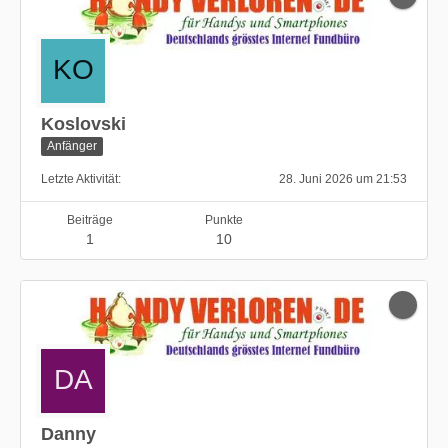
Koslovski
Anfänger
Letzte Aktivität
28. Juni 2026 um 21:53
Beiträge
Punkte
1
10
Danny