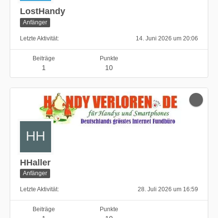
LostHandy
Anfänger
Letzte Aktivität
14. Juni 2026 um 20:06
Beiträge
Punkte
1
10
HHaller
Anfänger
Letzte Aktivität
28. Juli 2026 um 16:59
Beiträge
Punkte