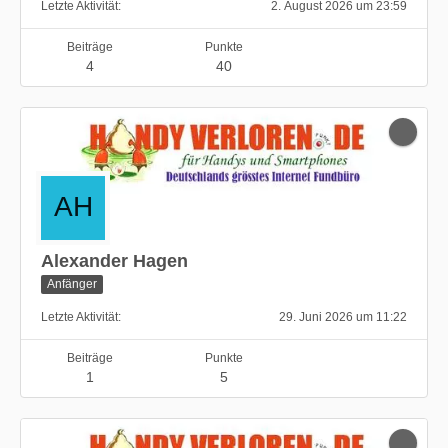
Letzte Aktivität
2. August 2026 um 23:59
Beiträge
Punkte
4
40
Alexander Hagen
Anfänger
Letzte Aktivität
29. Juni 2026 um 11:22
Beiträge
Punkte
1
5