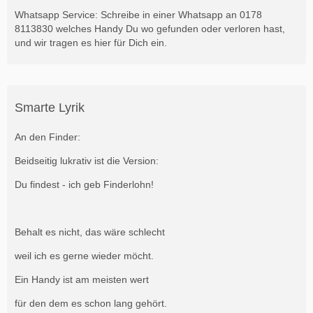
Whatsapp Service: Schreibe in einer Whatsapp an 0178
8113830 welches Handy Du wo gefunden oder verloren hast,
und wir tragen es hier für Dich ein.
Smarte Lyrik
An den Finder:
Beidseitig lukrativ ist die Version:
Du findest - ich geb Finderlohn!
Behalt es nicht, das wäre schlecht
weil ich es gerne wieder möcht.
Ein Handy ist am meisten wert
für den dem es schon lang gehört.