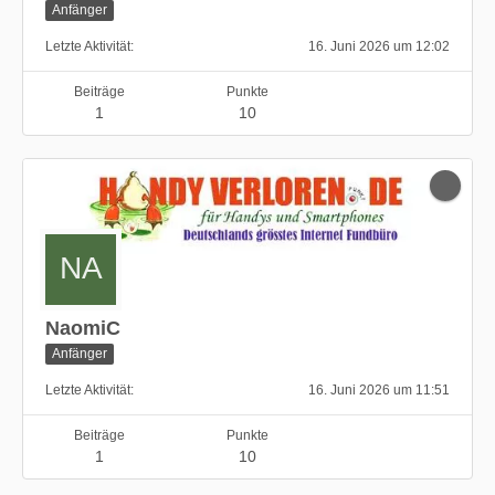
Anfänger
Letzte Aktivität
16. Juni 2026 um 12:02
Beiträge
Punkte
1
10
NaomiC
Anfänger
Letzte Aktivität
16. Juni 2026 um 11:51
Beiträge
Punkte
1
10