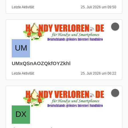
Letzte Aktivität
25. Juli 2026 um 09:50
UMxQSnAOZQkfOYZkhl
Letzte Aktivität
25. Juli 2026 um 06:22