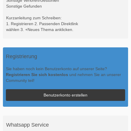
Sonstige Verloren/Gestohlen
Sonstige Gefunden
Kurzanleitung zum Schreiben:
1. Registrieren 2. Passenden Direktlink
wählen 3. +Neues Thema anklicken.
Registrierung
Sie haben noch kein Benutzerkonto auf unserer Seite?
Registrieren Sie sich kostenlos
und nehmen Sie an unserer
Community teil!
Benutzerkonto erstellen
Whatsapp Service