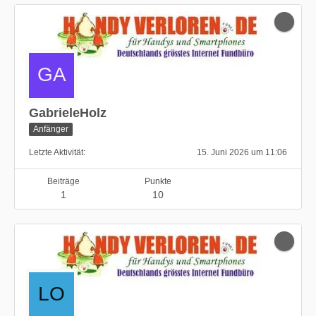
GabrieleHolz
Anfänger
Letzte Aktivität
15. Juni 2026 um 11:06
Beiträge
Punkte
1
10