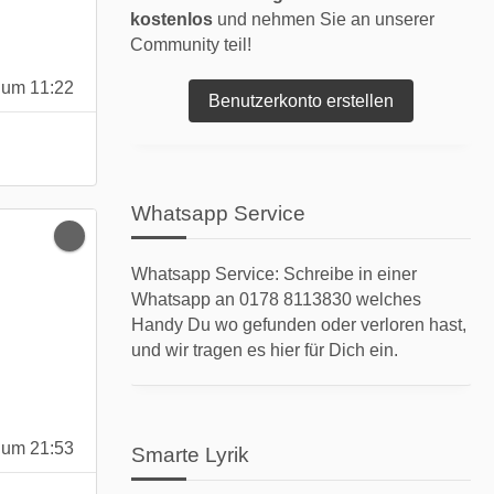
kostenlos
und nehmen Sie an unserer
Community teil!
 um 11:22
Benutzerkonto erstellen
Whatsapp Service
Whatsapp Service: Schreibe in einer
Whatsapp an 0178 8113830 welches
Handy Du wo gefunden oder verloren hast,
und wir tragen es hier für Dich ein.
 um 21:53
Smarte Lyrik