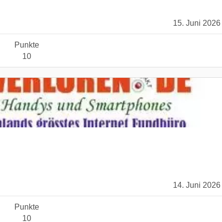
15. Juni 2026
Punkte
10
14. Juni 2026
Punkte
10