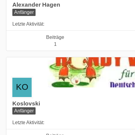
Alexander Hagen
Anfänger
Letzte Aktivität
Beiträge
1
Koslovski
Anfänger
Letzte Aktivität