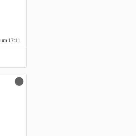
 um 17:11