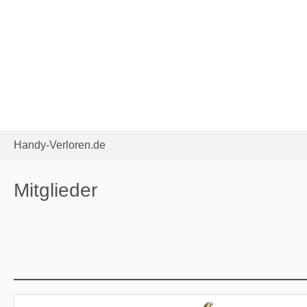
Handy-Verloren.de
Mitglieder