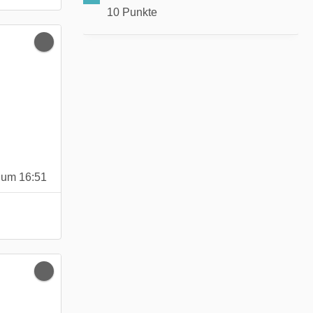
10 Punkte
 um 16:51