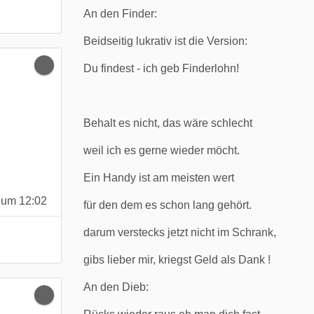
An den Finder:
Beidseitig lukrativ ist die Version:
Du findest - ich geb Finderlohn!
Behalt es nicht, das wäre schlecht
weil ich es gerne wieder möcht.
Ein Handy ist am meisten wert
 um 12:02
für den dem es schon lang gehört.
darum verstecks jetzt nicht im Schrank,
gibs lieber mir, kriegst Geld als Dank !
An den Dieb: