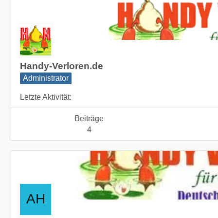
Handy-Verloren.de
Administrator
Letzte Aktivität
Beiträge
4