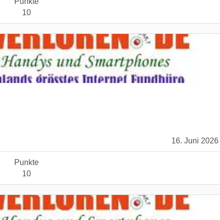
Punkte
10
16. Juni 2026
Punkte
10