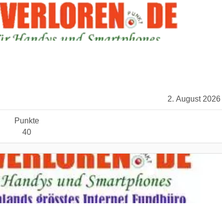
2. August 2026
Punkte
40