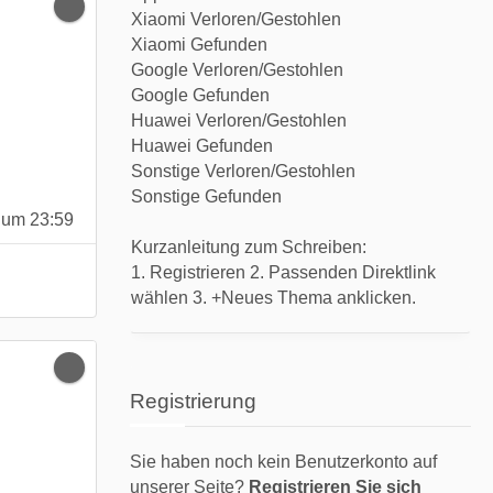
Xiaomi Verloren/Gestohlen
Xiaomi Gefunden
Google Verloren/Gestohlen
Google Gefunden
Huawei Verloren/Gestohlen
Huawei Gefunden
Sonstige Verloren/Gestohlen
Sonstige Gefunden
 um 23:59
Kurzanleitung zum Schreiben:
1. Registrieren 2. Passenden Direktlink
wählen 3. +Neues Thema anklicken.
Registrierung
Sie haben noch kein Benutzerkonto auf
unserer Seite?
Registrieren Sie sich