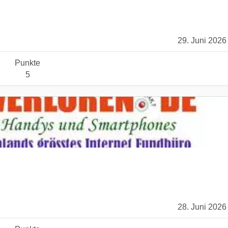
29. Juni 2026
Punkte
5
28. Juni 2026