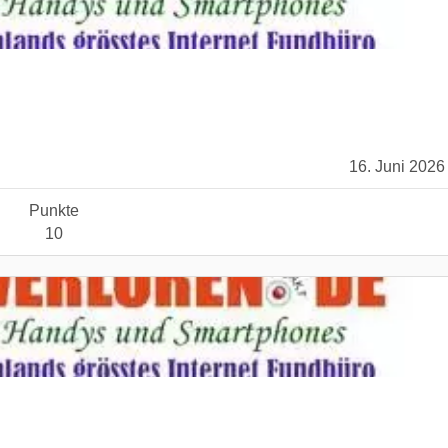
16. Juni 2026
Punkte
10