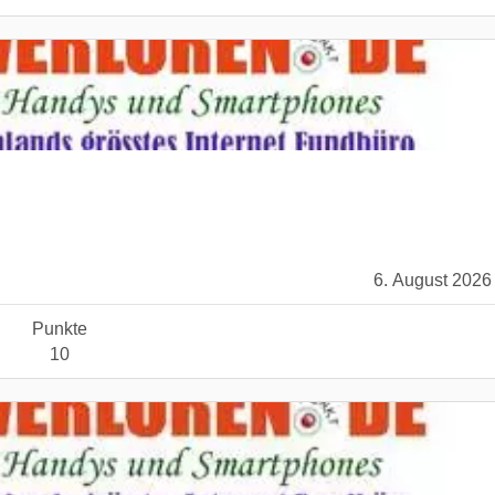
6. August 2026
Punkte
10