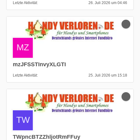
Letzte Aktivität
26. Juli 2026 um 04:46
mzJFSSTInvyXLGTI
Letzte Aktivität
25. Juli 2026 um 15:18
TWpncBTZZhljotRmFFuy