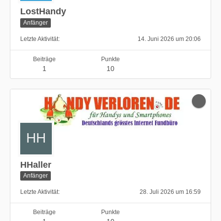
LostHandy
Anfänger
Letzte Aktivität
14. Juni 2026 um 20:06
Beiträge
Punkte
1
10
HHaller
Anfänger
Letzte Aktivität
28. Juli 2026 um 16:59
Beiträge
Punkte