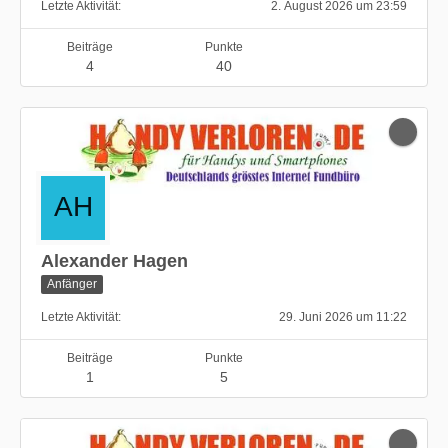
Letzte Aktivität
2. August 2026 um 23:59
Beiträge
Punkte
4
40
Alexander Hagen
Anfänger
Letzte Aktivität
29. Juni 2026 um 11:22
Beiträge
Punkte
1
5