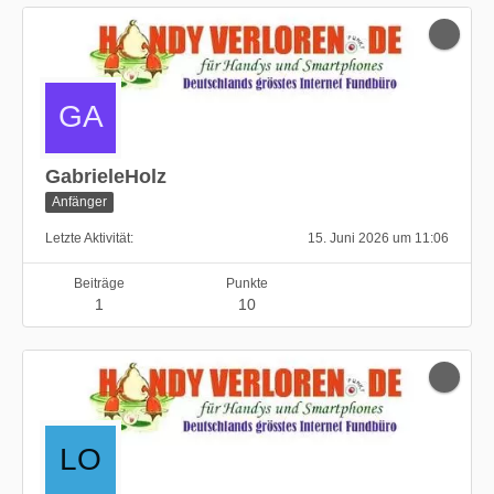
GabrieleHolz
Anfänger
Letzte Aktivität
15. Juni 2026 um 11:06
Beiträge
Punkte
1
10