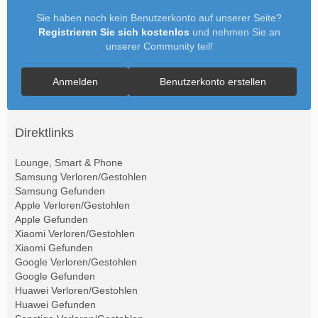
Sie haben noch kein Benutzerkonto auf unserer Seite?
Registrieren Sie sich kostenlos
und nehmen Sie an
unserer Community teil!
Anmelden
Benutzerkonto erstellen
Direktlinks
Lounge, Smart & Phone
Samsung Verloren/Gestohlen
Samsung Gefunden
Apple Verloren/Gestohlen
Apple Gefunden
Xiaomi Verloren/Gestohlen
Xiaomi Gefunden
Google Verloren/Gestohlen
Google Gefunden
Huawei Verloren/Gestohlen
Huawei Gefunden