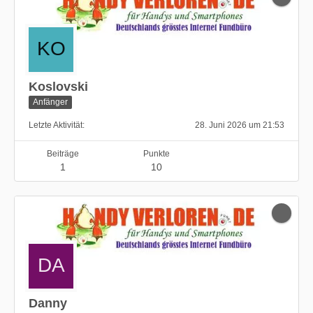
Koslovski
Anfänger
Letzte Aktivität
28. Juni 2026 um 21:53
Beiträge
Punkte
1
10
Danny