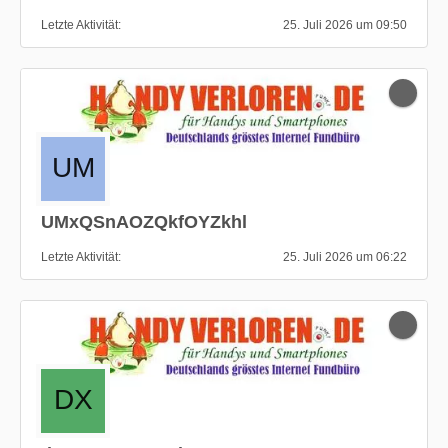
Letzte Aktivität
25. Juli 2026 um 09:50
UMxQSnAOZQkfOYZkhl
Letzte Aktivität
25. Juli 2026 um 06:22