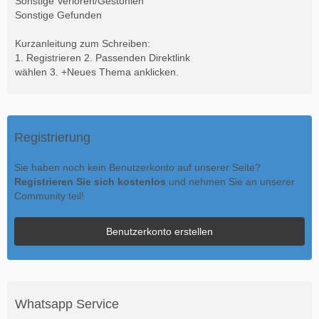
Sonstige Verloren/Gestohlen
Sonstige Gefunden
Kurzanleitung zum Schreiben:
1. Registrieren 2. Passenden Direktlink
wählen 3. +Neues Thema anklicken.
Registrierung
Sie haben noch kein Benutzerkonto auf unserer Seite?
Registrieren Sie sich kostenlos
und nehmen Sie an unserer
Community teil!
Benutzerkonto erstellen
Whatsapp Service