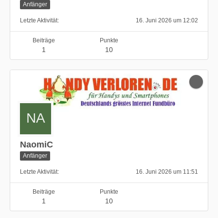
Anfänger
Letzte Aktivität
16. Juni 2026 um 12:02
Beiträge
Punkte
1
10
NaomiC
Anfänger
Letzte Aktivität
16. Juni 2026 um 11:51
Beiträge
Punkte
1
10