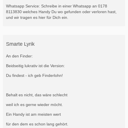
Whatsapp Service: Schreibe in einer Whatsapp an 0178
8113830 welches Handy Du wo gefunden oder verloren hast,
und wir tragen es hier für Dich ein.
Smarte Lyrik
An den Finder:
Beidseitig lukrativ ist die Version:
Du findest - ich geb Finderlohn!
Behalt es nicht, das wäre schlecht
weil ich es gerne wieder möcht.
Ein Handy ist am meisten wert
für den dem es schon lang gehört.