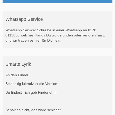
Whatsapp Service
Whatsapp Service: Schreibe in einer Whatsapp an 0178
8113830 welches Handy Du wo gefunden oder verloren hast,
und wir tragen es hier für Dich ein.
Smarte Lyrik
An den Finder:
Beidseitig lukrativ ist die Version:
Du findest - ich geb Finderlohn!
Behalt es nicht, das wäre schlecht