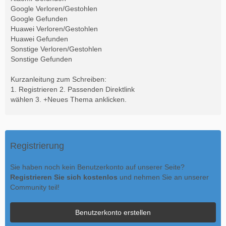
Google Verloren/Gestohlen
Google Gefunden
Huawei Verloren/Gestohlen
Huawei Gefunden
Sonstige Verloren/Gestohlen
Sonstige Gefunden
Kurzanleitung zum Schreiben:
1. Registrieren 2. Passenden Direktlink
wählen 3. +Neues Thema anklicken.
Registrierung
Sie haben noch kein Benutzerkonto auf unserer Seite?
Registrieren Sie sich kostenlos
und nehmen Sie an unserer
Community teil!
Benutzerkonto erstellen