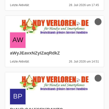
Letzte Aktivität
28. Juli 2026 um 17:45
aWyJEavxNZyIZaqRdkZ
Letzte Aktivität
26. Juli 2026 um 14:51