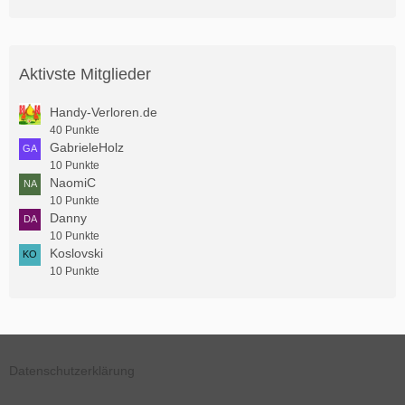
Aktivste Mitglieder
Handy-Verloren.de
40 Punkte
GabrieleHolz
10 Punkte
NaomiC
10 Punkte
Danny
10 Punkte
Koslovski
10 Punkte
Datenschutzerklärung