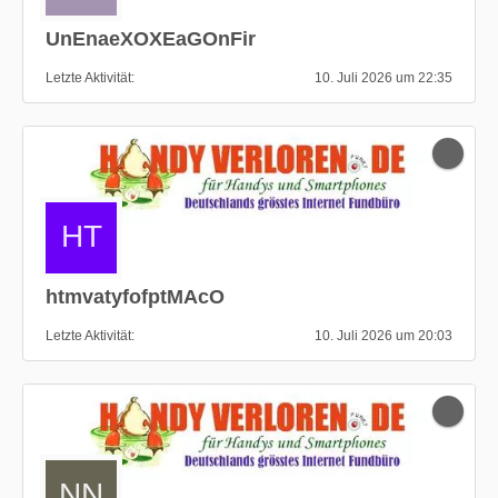
UnEnaeXOXEaGOnFir
Letzte Aktivität
10. Juli 2026 um 22:35
htmvatyfofptMAcO
Letzte Aktivität
10. Juli 2026 um 20:03