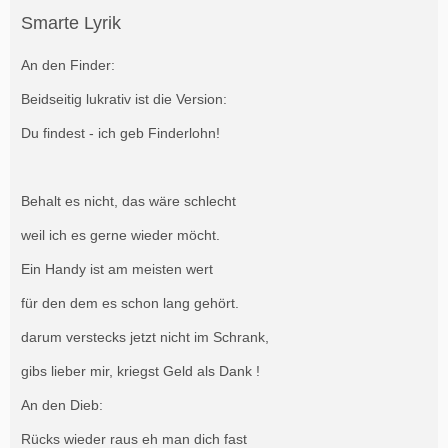
Smarte Lyrik
An den Finder:
Beidseitig lukrativ ist die Version:
Du findest - ich geb Finderlohn!
Behalt es nicht, das wäre schlecht
weil ich es gerne wieder möcht.
Ein Handy ist am meisten wert
für den dem es schon lang gehört.
darum verstecks jetzt nicht im Schrank,
gibs lieber mir, kriegst Geld als Dank !
An den Dieb:
Rücks wieder raus eh man dich fast