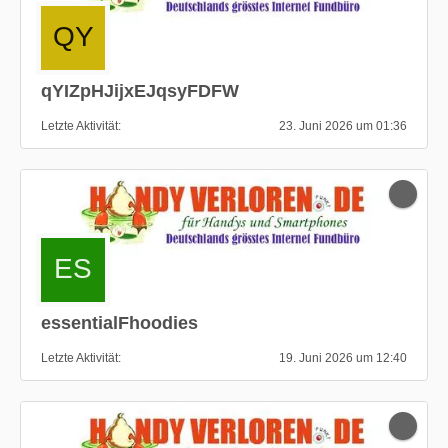
qYIZpHJijxEJqsyFDFW
Letzte Aktivität
23. Juni 2026 um 01:36
essentialFhoodies
Letzte Aktivität
19. Juni 2026 um 12:40