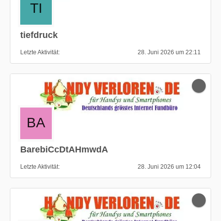
tiefdruck
Letzte Aktivität
28. Juni 2026 um 22:11
BarebiCcDtAHmwdA
Letzte Aktivität
28. Juni 2026 um 12:04