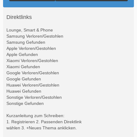
Direktlinks
Lounge, Smart & Phone
Samsung Verloren/Gestohlen
Samsung Gefunden
Apple Verloren/Gestohlen
Apple Gefunden
Xiaomi Verloren/Gestohlen
Xiaomi Gefunden
Google Verloren/Gestohlen
Google Gefunden
Huawei Verloren/Gestohlen
Huawei Gefunden
Sonstige Verloren/Gestohlen
Sonstige Gefunden
Kurzanleitung zum Schreiben:
1. Registrieren 2. Passenden Direktlink
wählen 3. +Neues Thema anklicken.