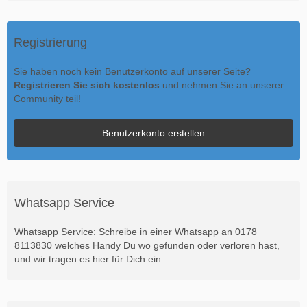
Registrierung
Sie haben noch kein Benutzerkonto auf unserer Seite?
Registrieren Sie sich kostenlos
und nehmen Sie an unserer
Community teil!
Benutzerkonto erstellen
Whatsapp Service
Whatsapp Service: Schreibe in einer Whatsapp an 0178
8113830 welches Handy Du wo gefunden oder verloren hast,
und wir tragen es hier für Dich ein.