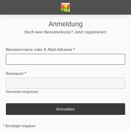
Anmeldung
Noch kein Benutzerkonto?
Jetzt registrieren!
Benutzername oder E-Mail-Adresse
*
Kennwort
*
Kennwort vergessen
*
Benötigte Angaben