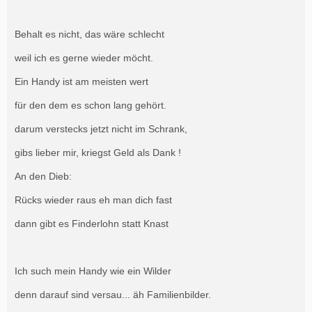
Behalt es nicht, das wäre schlecht
weil ich es gerne wieder möcht.
Ein Handy ist am meisten wert
für den dem es schon lang gehört.
darum verstecks jetzt nicht im Schrank,
gibs lieber mir, kriegst Geld als Dank !
An den Dieb:
Rücks wieder raus eh man dich fast
dann gibt es Finderlohn statt Knast
Ich such mein Handy wie ein Wilder
denn darauf sind versau... äh Familienbilder.