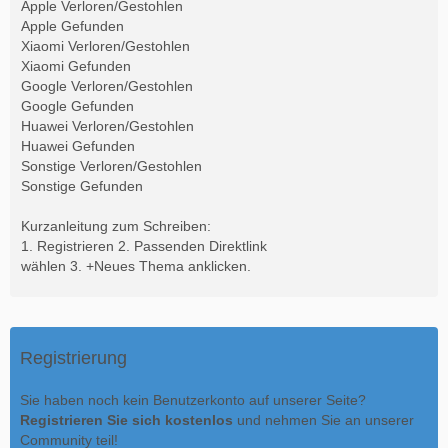
Apple Verloren/Gestohlen
Apple Gefunden
Xiaomi Verloren/Gestohlen
Xiaomi Gefunden
Google Verloren/Gestohlen
Google Gefunden
Huawei Verloren/Gestohlen
Huawei Gefunden
Sonstige Verloren/Gestohlen
Sonstige Gefunden
Kurzanleitung zum Schreiben:
1. Registrieren 2. Passenden Direktlink
wählen 3. +Neues Thema anklicken.
Registrierung
Sie haben noch kein Benutzerkonto auf unserer Seite?
Registrieren Sie sich kostenlos
und nehmen Sie an unserer
Community teil!