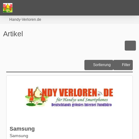
Handy-Verloren.de
Artikel
Sortierung
Filter
Samsung
Samsung