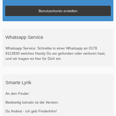
Benutzerkonto erstellen
Whatsapp Service
Whatsapp Service: Schreibe in einer Whatsapp an 0178
8113830 welches Handy Du wo gefunden oder verloren hast,
und wir tragen es hier für Dich ein.
Smarte Lyrik
An den Finder:
Beidseitig lukrativ ist die Version:
Du findest - ich geb Finderlohn!