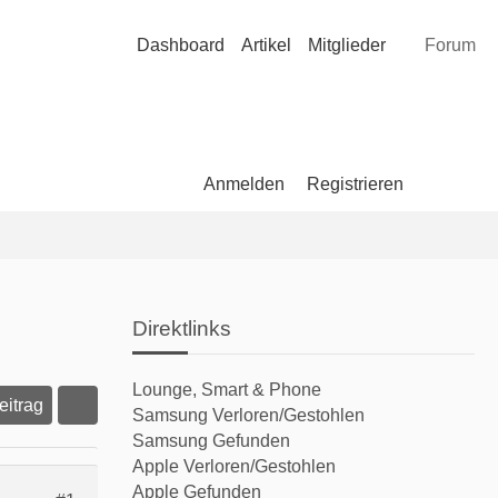
Dashboard
Artikel
Mitglieder
Forum
Anmelden
Registrieren
Direktlinks
Lounge, Smart & Phone
Beitrag
Samsung Verloren/Gestohlen
Samsung Gefunden
Apple Verloren/Gestohlen
Apple Gefunden