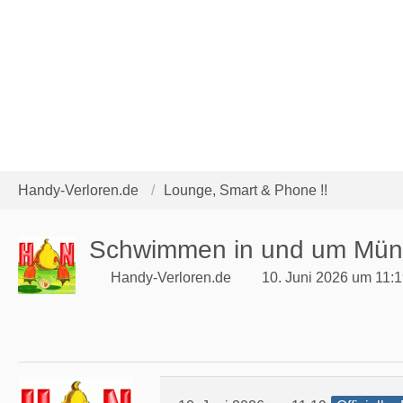
Handy-Verloren.de
Lounge, Smart & Phone !!
Schwimmen in und um Mü
Handy-Verloren.de
10. Juni 2026 um 11: