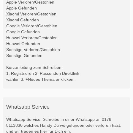
Apple Verloren/Gestohlen
Apple Gefunden
Xiaomi Verloren/Gestohlen
Xiaomi Gefunden
Google Verloren/Gestohlen
Google Gefunden
Huawei Verloren/Gestohlen
Huawei Gefunden
Sonstige Verloren/Gestohlen
Sonstige Gefunden
Kurzanleitung zum Schreiben:
1. Registrieren 2. Passenden Direktlink
wählen 3. +Neues Thema anklicken.
Whatsapp Service
Whatsapp Service: Schreibe in einer Whatsapp an 0178
8113830 welches Handy Du wo gefunden oder verloren hast,
und wir tragen es hier für Dich ein.