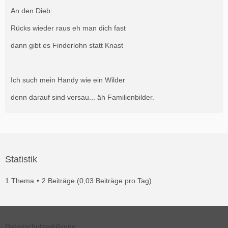
An den Dieb:
Rücks wieder raus eh man dich fast
dann gibt es Finderlohn statt Knast
Ich such mein Handy wie ein Wilder
denn darauf sind versau... äh Familienbilder.
Statistik
1 Thema
2 Beiträge (0,03 Beiträge pro Tag)
Datenschutzerklärung