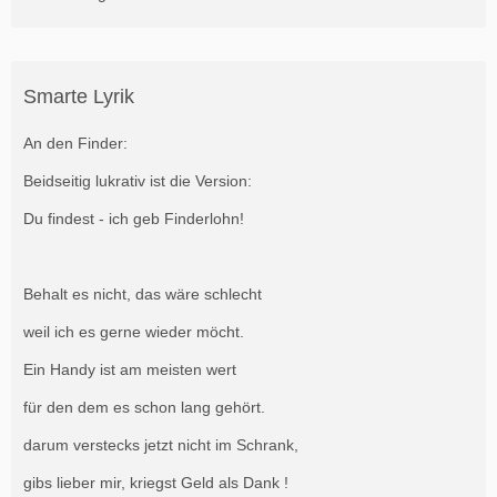
Smarte Lyrik
An den Finder:
Beidseitig lukrativ ist die Version:
Du findest - ich geb Finderlohn!
Behalt es nicht, das wäre schlecht
weil ich es gerne wieder möcht.
Ein Handy ist am meisten wert
für den dem es schon lang gehört.
darum verstecks jetzt nicht im Schrank,
gibs lieber mir, kriegst Geld als Dank !