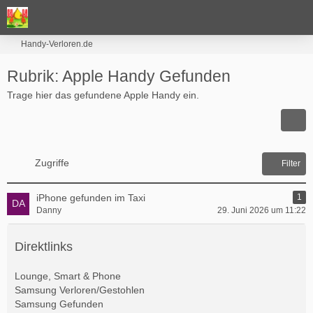
Handy-Verloren.de
Rubrik: Apple Handy Gefunden
Trage hier das gefundene Apple Handy ein.
Zugriffe
Filter
iPhone gefunden im Taxi
1
Danny
29. Juni 2026 um 11:22
Direktlinks
Lounge, Smart & Phone
Samsung Verloren/Gestohlen
Samsung Gefunden